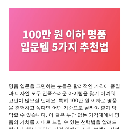
명품 입문을 고민하는 분들은 합리적인 가격에 품질
과 디자인 모두 만족스러운 아이템을 찾기 어려워
고민이 많으실 텐데요. 특히 100만 원 이하로 명품
을 경험하고 싶다면 어떤 기준으로 골라야 할지 막
막할 수 있습니다. 이 글은 부담 없는 가격대에서 명
품의 가치를 제대로 느낄 수 있는 선택법을 알려드