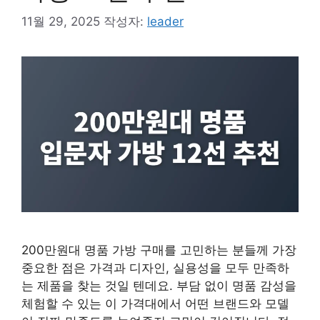
11월 29, 2025
작성자:
leader
200만원대 명품 가방 구매를 고민하는 분들께 가장
중요한 점은 가격과 디자인, 실용성을 모두 만족하
는 제품을 찾는 것일 텐데요. 부담 없이 명품 감성을
체험할 수 있는 이 가격대에서 어떤 브랜드와 모델