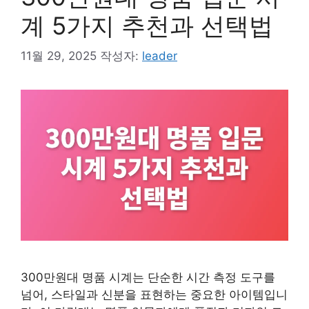
계 5가지 추천과 선택법
11월 29, 2025
작성자:
leader
300만원대 명품 시계는 단순한 시간 측정 도구를
넘어, 스타일과 신분을 표현하는 중요한 아이템입니