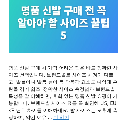
명품 신발 구매 시 가장 어려운 점은 바로 정확한 사
이즈 선택입니다. 브랜드별로 사이즈 체계가 다르
고, 발볼이나 발등 높이 등 착용감 요소도 다양해 혼
란을 겪기 쉽죠. 정확한 사이즈 측정법과 브랜드별
특성을 잘 이해하면, 후회 없는 명품 신발 쇼핑이 가
능합니다. 브랜드별 사이즈 표를 꼭 확인해 US, EU,
KR 단위 차이를 이해하세요. 발 사이즈는 오후에 측
정하며, 약간 여유 …
더 읽기