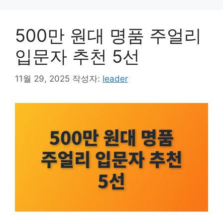
500만 원대 명품 주얼리
입문자 추천 5선
11월 29, 2025
작성자:
leader