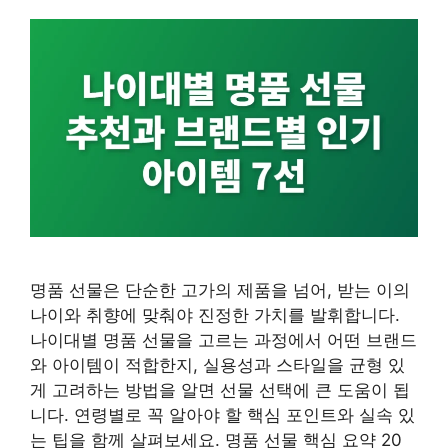
명품 선물은 단순한 고가의 제품을 넘어, 받는 이의
나이와 취향에 맞춰야 진정한 가치를 발휘합니다.
나이대별 명품 선물을 고르는 과정에서 어떤 브랜드
와 아이템이 적합한지, 실용성과 스타일을 균형 있
게 고려하는 방법을 알면 선물 선택에 큰 도움이 됩
니다. 연령별로 꼭 알아야 할 핵심 포인트와 실속 있
는 팁을 함께 살펴보세요. 명품 선물 핵심 요약 20