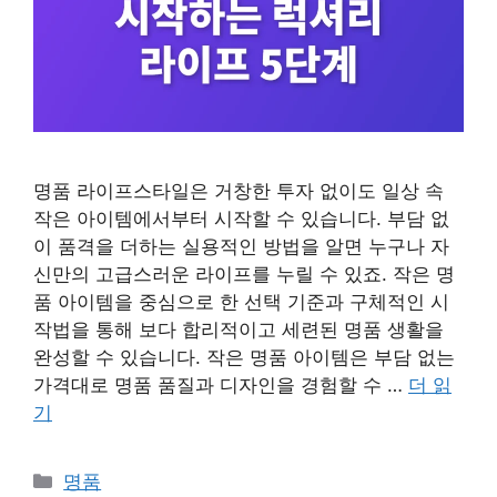
명품 라이프스타일은 거창한 투자 없이도 일상 속
작은 아이템에서부터 시작할 수 있습니다. 부담 없
이 품격을 더하는 실용적인 방법을 알면 누구나 자
신만의 고급스러운 라이프를 누릴 수 있죠. 작은 명
품 아이템을 중심으로 한 선택 기준과 구체적인 시
작법을 통해 보다 합리적이고 세련된 명품 생활을
완성할 수 있습니다. 작은 명품 아이템은 부담 없는
가격대로 명품 품질과 디자인을 경험할 수 …
더 읽
기
카
명품